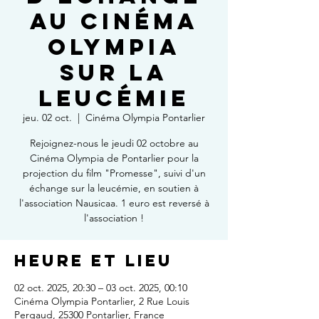
au Cinéma
Olympia
sur la
Leucémie
jeu. 02 oct.
  |  
Cinéma Olympia Pontarlier
Rejoignez-nous le jeudi 02 octobre au
Cinéma Olympia de Pontarlier pour la
projection du film "Promesse", suivi d'un
échange sur la leucémie, en soutien à
l'association Nausicaa. 1 euro est reversé à
l'association !
Heure et lieu
02 oct. 2025, 20:30 – 03 oct. 2025, 00:10
Cinéma Olympia Pontarlier, 2 Rue Louis
Pergaud, 25300 Pontarlier, France