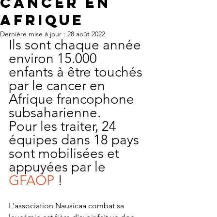
cancer en
Afrique
Dernière mise à jour :
28 août 2022
Ils sont chaque année 
environ 15.000 
enfants à être touchés 
par le cancer en 
Afrique francophone 
subsaharienne.
Pour les traiter, 24 
équipes dans 18 pays 
sont mobilisées et 
appuyées par le 
GFAOP
 !
L'association Nausicaa combat sa 