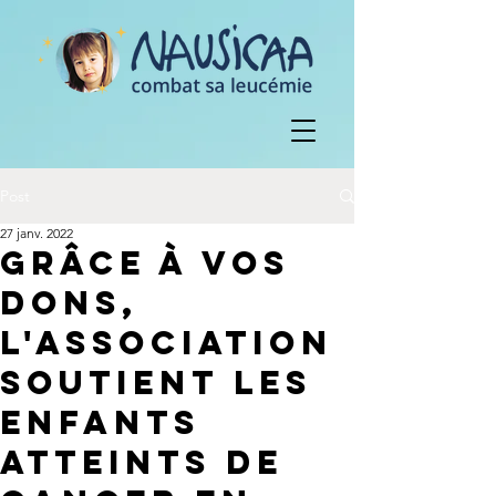
Post
27 janv. 2022
Grâce à vos
dons,
l'association
soutient les
enfants
atteints de