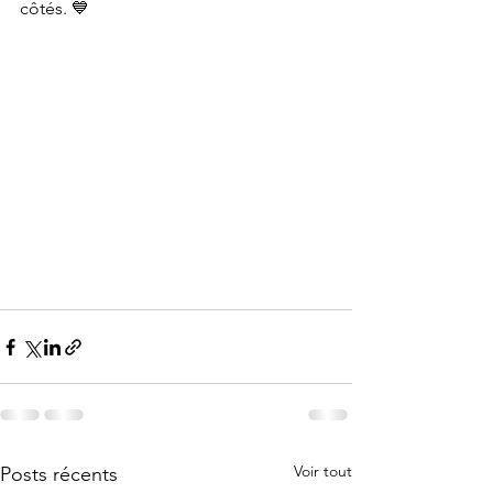
côtés. 💙
Voir tout
Posts récents