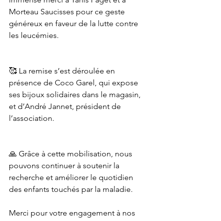
Morteau Saucisses pour ce geste 
généreux en faveur de la lutte contre 
les leucémies.
🥰 La remise s’est déroulée en 
présence de Coco Garel, qui expose 
ses bijoux solidaires dans le magasin, 
et d’André Jannet, président de 
l’association.
🙏 Grâce à cette mobilisation, nous 
pouvons continuer à soutenir la 
recherche et améliorer le quotidien 
des enfants touchés par la maladie.
Merci pour votre engagement à nos 