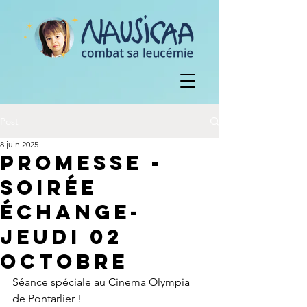
Post
8 juin 2025
promesse -
sOIRÉE
ÉCHANGE-
Jeudi 02
octobre
Séance spéciale au Cinema Olympia 
de Pontarlier !