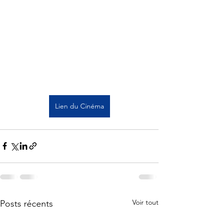
Lien du Cinéma
Voir tout
Posts récents