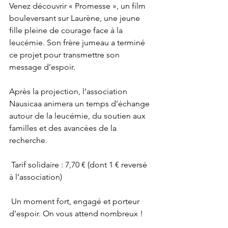
Venez découvrir « Promesse », un film 
bouleversant sur Laurène, une jeune 
fille pleine de courage face à la 
leucémie. Son frère jumeau a terminé 
ce projet pour transmettre son 
message d’espoir.
Après la projection, l’association 
Nausicaa animera un temps d’échange 
autour de la leucémie, du soutien aux 
familles et des avancées de la 
recherche.
 Tarif solidaire : 7,70 € (dont 1 € reversé 
à l’association)
 Un moment fort, engagé et porteur 
d’espoir. On vous attend nombreux !