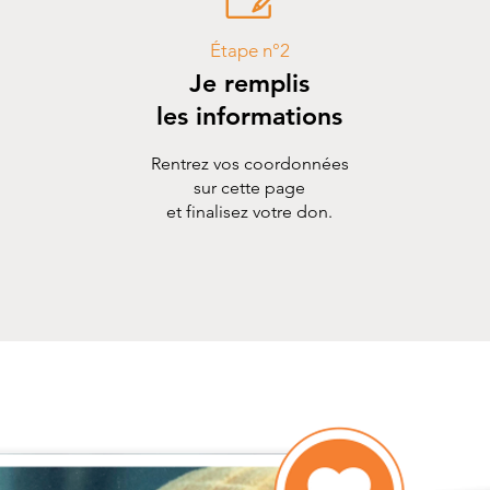
Étape n°2
Je remplis
les informations
Rentrez vos coordonnées
sur cette page
et finalisez votre don.