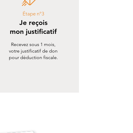
Étape n°3
Je reçois
mon justificatif
Recevez sous 1 mois,
votre justificatif de don
pour déduction fiscale.