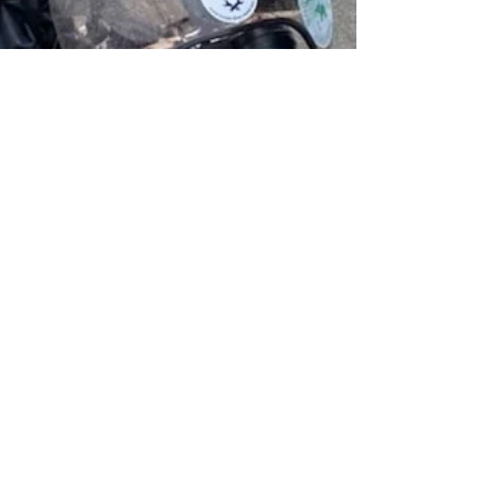
9 déc. 2023