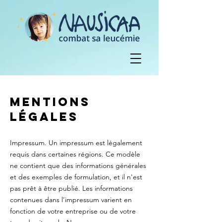
Mentions
légales
Impressum. Un impressum est légalement
requis dans certaines régions. Ce modèle
ne contient que des informations générales
et des exemples de formulation, et il n'est
pas prêt à être publié. Les informations
contenues dans l’impressum varient en
fonction de votre entreprise ou de votre