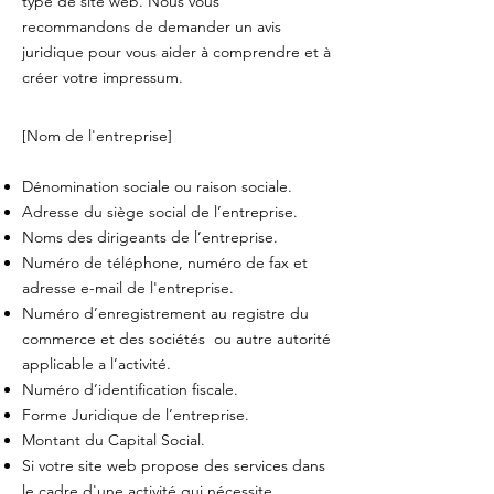
type de site web. Nous vous
recommandons de demander un avis
juridique pour vous aider à comprendre et à
créer votre impressum.
[Nom de l'entreprise]
Dénomination sociale ou raison sociale.
Adresse du siège social de l’entreprise.
Noms des dirigeants de l’entreprise.
Numéro de téléphone, numéro de fax et
adresse e-mail de l'entreprise.
Numéro d’enregistrement au registre du
commerce et des sociétés ou autre autorité
applicable a l’activité.
Numéro d’identification fiscale.
Forme Juridique de l’entreprise.
Montant du Capital Social.
Si votre site web propose des services dans
le cadre d'une activité qui nécessite