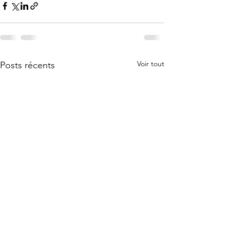
Voir tout
Posts récents