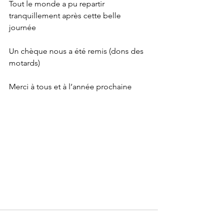
Tout le monde a pu repartir 
tranquillement après cette belle 
journée
Un chèque nous a été remis (dons des 
motards)
Merci à tous et à l’année prochaine