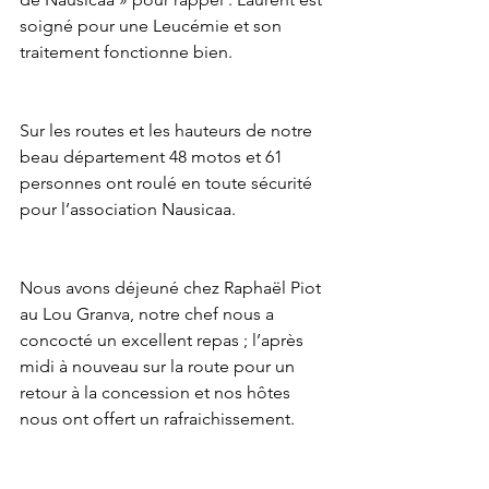
soigné pour une Leucémie et son 
traitement fonctionne bien.
Sur les routes et les hauteurs de notre 
beau département 48 motos et 61 
personnes ont roulé en toute sécurité 
pour l’association Nausicaa.
Nous avons déjeuné chez Raphaël Piot 
au Lou Granva, notre chef nous a 
concocté un excellent repas ; l’après 
midi à nouveau sur la route pour un 
retour à la concession et nos hôtes 
nous ont offert un rafraichissement.