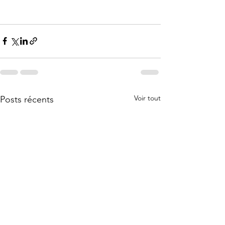
Voir tout
Posts récents