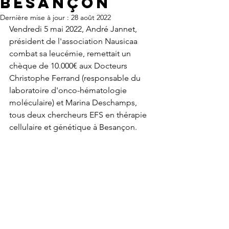
Besançon
Dernière mise à jour :
28 août 2022
Vendredi 5 mai 2022, André Jannet, 
président de l'association Nausicaa 
combat sa leucémie, remettait un 
chèque de 10.000€ aux Docteurs 
Christophe Ferrand (responsable du 
laboratoire d'onco-hématologie 
moléculaire) et Marina Deschamps, 
tous deux chercheurs EFS en thérapie 
cellulaire et génétique à Besançon.